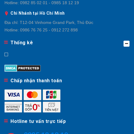
Hotline:
0982 85 02 01 - 0985 18 12 19
Chi Nhánh tại Hồ Chí Minh
Địa chỉ:
T12-04 Vinhome Grand Park, Thủ Đức
Hotline:
0986 76 76 25 - 0912 272 898
Thống kê
Chấp nhận thanh toán
Hotline tư vấn trực tiếp