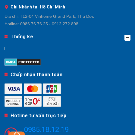
Chi Nhánh tại Hồ Chí Minh
Địa chỉ:
T12-04 Vinhome Grand Park, Thủ Đức
Hotline:
0986 76 76 25 - 0912 272 898
Thống kê
Chấp nhận thanh toán
Hotline tư vấn trực tiếp
0985.18.12.19