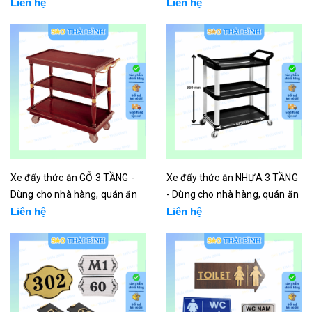
Liên hệ
Liên hệ
Xe đẩy thức ăn GỖ 3 TẦNG -
Xe đẩy thức ăn NHỰA 3 TẦNG
Dùng cho nhà hàng, quán ăn
- Dùng cho nhà hàng, quán ăn
Liên hệ
Liên hệ