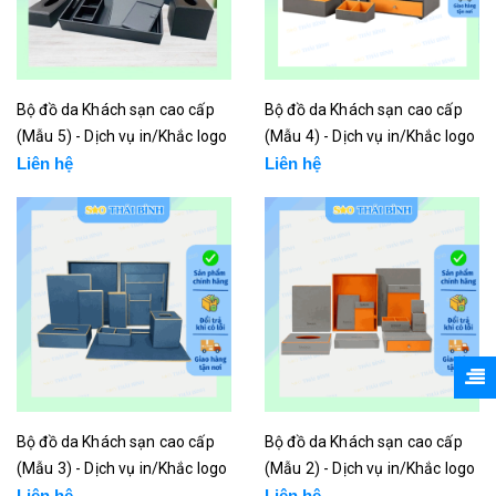
Bộ đồ da Khách sạn cao cấp
Bộ đồ da Khách sạn cao cấp
(Mẫu 5) - Dịch vụ in/Khắc logo
(Mẫu 4) - Dịch vụ in/Khắc logo
Liên hệ
Liên hệ
Bộ đồ da Khách sạn cao cấp
Bộ đồ da Khách sạn cao cấp
(Mẫu 3) - Dịch vụ in/Khắc logo
(Mẫu 2) - Dịch vụ in/Khắc logo
Liên hệ
Liên hệ