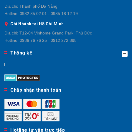
Địa chỉ:
Thành phố Đà Nẵng
Hotline:
0982 85 02 01 - 0985 18 12 19
Chi Nhánh tại Hồ Chí Minh
Địa chỉ:
T12-04 Vinhome Grand Park, Thủ Đức
Hotline:
0986 76 76 25 - 0912 272 898
Thống kê
Chấp nhận thanh toán
Hotline tư vấn trực tiếp