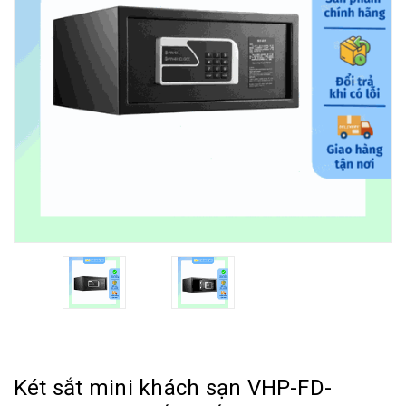
Két sắt mini khách sạn VHP-FD-