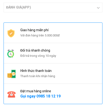
ĐÁNH GIÁ(APP)
Giao hàng miễn phí
Với đơn hàng trên 5.000.000đ
Đổi trả nhanh chóng
Đổi trả trong vòng 10 ngày
Hình thức thanh toán
Thanh toán khi nhận hàng
Đặt mua hàng online
Gọi ngay
0985 18 12 19