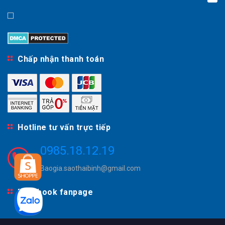
Chấp nhận thanh toán
Hotline tư vấn trực tiếp
0985.18.12.19
Baogia.saothaibinh@gmail.com
Facebook fanpage