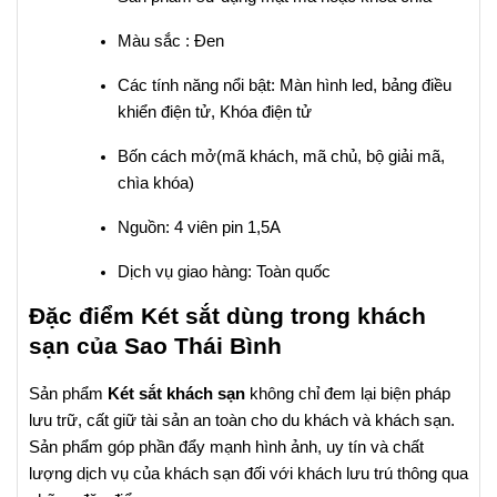
Màu sắc : Đen
Các tính năng nổi bật: Màn hình led, bảng điều
khiển điện tử, Khóa điện tử
Bốn cách mở(mã khách, mã chủ, bộ giải mã,
chìa khóa)
Nguồn: 4 viên pin 1,5A
Dịch vụ giao hàng: Toàn quốc
Đặc điểm Két sắt dùng trong khách
sạn của Sao Thái Bình
Sản phẩm
Két sắt khách sạn
không chỉ đem lại biện pháp
lưu trữ, cất giữ tài sản an toàn cho du khách và khách sạn.
Sản phẩm góp phần đẩy mạnh hình ảnh, uy tín và chất
lượng dịch vụ của khách sạn đối với khách lưu trú thông qua