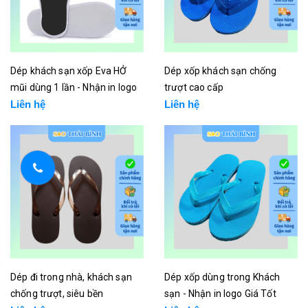
Dép khách sạn xốp Eva HỞ
Dép xốp khách sạn chống
mũi dùng 1 lần - Nhận in logo
trượt cao cấp
Liên hệ
Liên hệ
Dép đi trong nhà, khách sạn
Dép xốp dùng trong Khách
chống trượt, siêu bền
sạn - Nhận in logo Giá Tốt