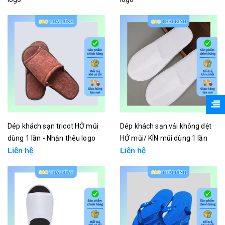
Liên hệ
Liên hệ
Dép khách sạn tricot HỞ mũi
Dép khách sạn vải không dệt
dùng 1 lần - Nhận thêu logo
HỞ mũi/ KÍN mũi dùng 1 lần
Liên hệ
Liên hệ