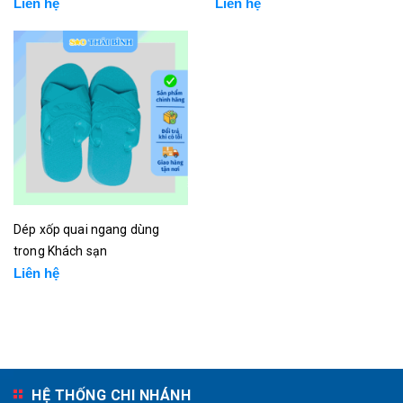
Liên hệ
Liên hệ
Dép xốp quai ngang dùng
trong Khách sạn
Liên hệ
HỆ THỐNG CHI NHÁNH