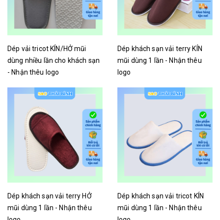
Dép vải tricot KÍN/HỞ mũi
Dép khách sạn vải terry KÍN
dùng nhiều lần cho khách sạn
mũi dùng 1 lần - Nhận thêu
- Nhận thêu logo
logo
Liên hệ
Liên hệ
Dép khách sạn vải terry HỞ
Dép khách sạn vải tricot KÍN
mũi dùng 1 lần - Nhận thêu
mũi dùng 1 lần - Nhận thêu
logo
logo