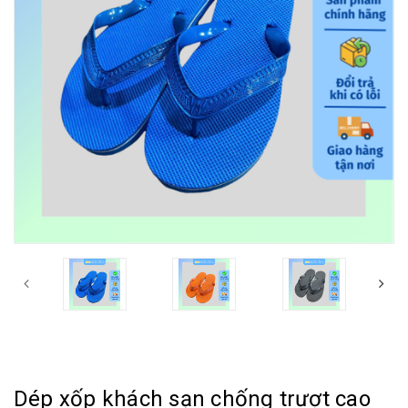
Dép xốp khách sạn chống trượt cao