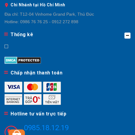
Chi Nhánh tại Hồ Chí Minh
Địa chỉ:
T12-04 Vinhome Grand Park, Thủ Đức
Hotline:
0986 76 76 25 - 0912 272 898
Thống kê
Chấp nhận thanh toán
Hotline tư vấn trực tiếp
0985.18.12.19