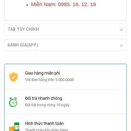
Miền Nam: 0985. 18. 12. 19
TAB TÙY CHỈNH
ĐÁNH GIÁ(APP)
Giao hàng miễn phí
Với đơn hàng trên 5.000.000đ
Đổi trả nhanh chóng
Đổi trả trong vòng 10 ngày
Hình thức thanh toán
Thanh toán khi nhận hàng