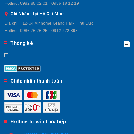
Hotline:
0982 85 02 01 - 0985 18 12 19
Chi Nhánh tại Hồ Chí Minh
Địa chỉ:
T12-04 Vinhome Grand Park, Thủ Đức
Hotline:
0986 76 76 25 - 0912 272 898
Thống kê
Chấp nhận thanh toán
Hotline tư vấn trực tiếp