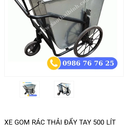
XE GOM RÁC THẢI ĐẨY TAY 500 LÍT