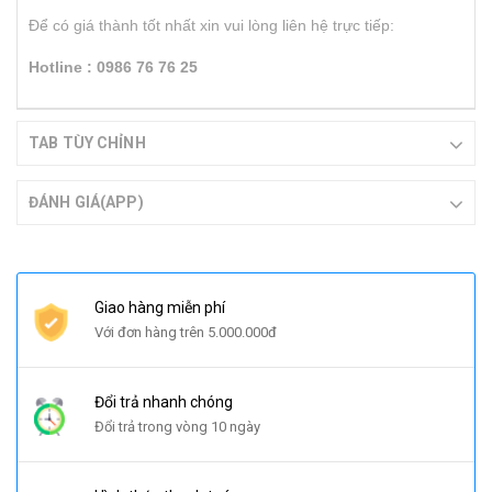
Để có giá thành tốt nhất xin vui lòng liên hệ trực tiếp:
Hotline : 0986 76 76 25
TAB TÙY CHỈNH
ĐÁNH GIÁ(APP)
Giao hàng miễn phí
Với đơn hàng trên 5.000.000đ
Đổi trả nhanh chóng
Đổi trả trong vòng 10 ngày