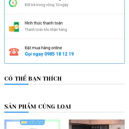
Đổi trả trong vòng 10 ngày
Hình thức thanh toán
Thanh toán khi nhận hàng
Đặt mua hàng online
Gọi ngay
0985 18 12 19
CÓ THỂ BẠN THÍCH
SẢN PHẨM CÙNG LOẠI