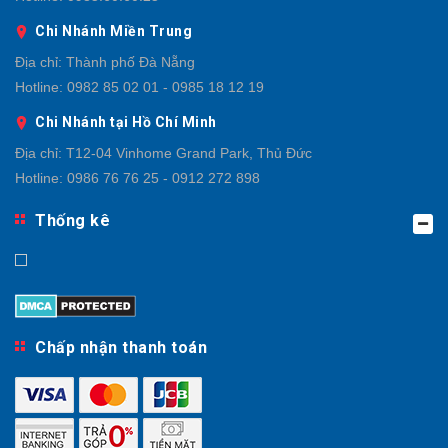
Chi Nhánh Miền Trung
Địa chỉ:
Thành phố Đà Nẵng
Hotline:
0982 85 02 01 - 0985 18 12 19
Chi Nhánh tại Hồ Chí Minh
Địa chỉ:
T12-04 Vinhome Grand Park, Thủ Đức
Hotline:
0986 76 76 25 - 0912 272 898
Thống kê
Chấp nhận thanh toán