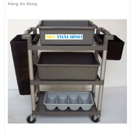
hàng tin dùng.