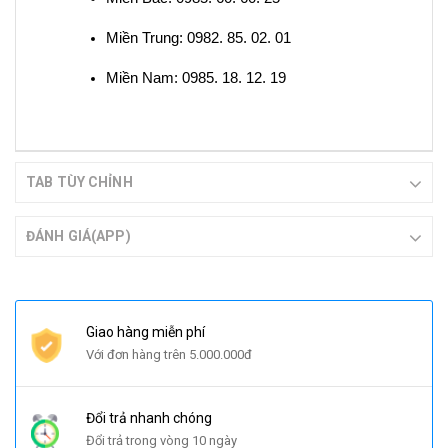
Miền Trung: 0982. 85. 02. 01
Miền Nam: 0985. 18. 12. 19
TAB TÙY CHỈNH
ĐÁNH GIÁ(APP)
Giao hàng miễn phí
Với đơn hàng trên 5.000.000đ
Đổi trả nhanh chóng
Đổi trả trong vòng 10 ngày