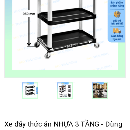
Xe đẩy thức ăn NHỰA 3 TẦNG - Dùng