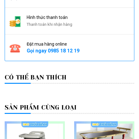
Hình thức thanh toán
Thanh toán khi nhận hàng
Đặt mua hàng online
Gọi ngay
0985 18 12 19
CÓ THỂ BẠN THÍCH
SẢN PHẨM CÙNG LOẠI