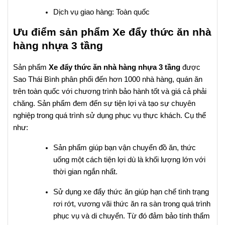
Dịch vụ giao hàng: Toàn quốc
Ưu điểm sản phẩm Xe đẩy thức ăn nhà
hàng nhựa 3 tầng
Sản phẩm
Xe đẩy thức ăn nhà hàng nhựa 3 tầng
được
Sao Thái Bình phân phối đến hơn 1000 nhà hàng, quán ăn
trên toàn quốc với chương trình bảo hành tốt và giá cả phải
chăng. Sản phẩm đem đến sự tiện lợi và tạo sự chuyên
nghiệp trong quá trình sử dụng phục vụ thực khách. Cụ thể
như:
Sản phẩm giúp bạn vận chuyển đồ ăn, thức
uống một cách tiện lợi dù là khối lượng lớn với
thời gian ngắn nhất.
Sử dụng xe đẩy thức ăn giúp hạn chế tình trạng
rơi rớt, vương vãi thức ăn ra sàn trong quá trình
phục vụ và di chuyển. Từ đó đảm bảo tính thẩm