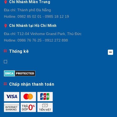
Chi Nhánh Miền Trung
Địa chỉ:
Thành phố Đà Nẵng
Hotline:
0982 85 02 01 - 0985 18 12 19
Chi Nhánh tại Hồ Chí Minh
Địa chỉ:
T12-04 Vinhome Grand Park, Thủ Đức
Hotline:
0986 76 76 25 - 0912 272 898
Thống kê
Chấp nhận thanh toán