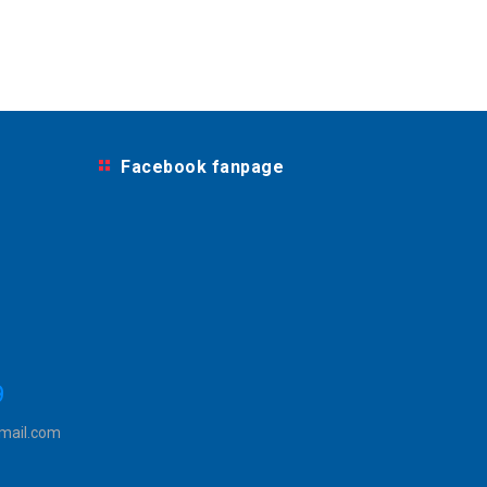
Facebook fanpage
9
mail.com