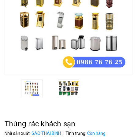
Thùng rác khách sạn
Nhà sản xuất:
SAO THÁI BÌNH
| Tình trạng:
Còn hàng