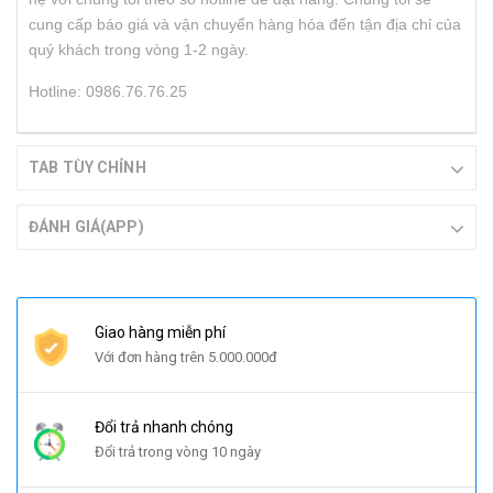
cung cấp báo giá và vận chuyển hàng hóa đến tận địa chỉ của
quý khách trong vòng 1-2 ngày.
Hotline: 0986.76.76.25
TAB TÙY CHỈNH
ĐÁNH GIÁ(APP)
Giao hàng miễn phí
Với đơn hàng trên 5.000.000đ
Đổi trả nhanh chóng
Đổi trả trong vòng 10 ngày