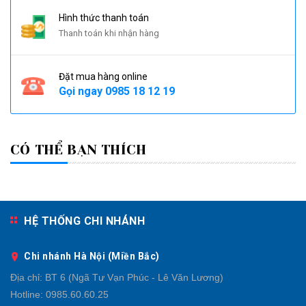
Hình thức thanh toán
Thanh toán khi nhận hàng
Đặt mua hàng online
Gọi ngay
0985 18 12 19
CÓ THỂ BẠN THÍCH
HỆ THỐNG CHI NHÁNH
Chi nhánh Hà Nội (Miền Bắc)
Địa chỉ:
BT 6 (Ngã Tư Vạn Phúc - Lê Văn Lương)
Hotline:
0985.60.60.25