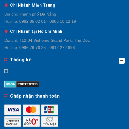
Chi Nhánh Miền Trung
Địa chỉ:
Thành phố Đà Nẵng
Hotline:
0982 85 02 01 - 0985 18 12 19
Chi Nhánh tại Hồ Chí Minh
Địa chỉ:
T12-04 Vinhome Grand Park, Thủ Đức
Hotline:
0986 76 76 25 - 0912 272 898
Thống kê
Chấp nhận thanh toán