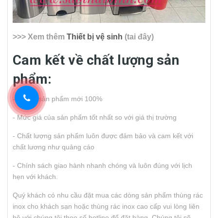
>>> Xem thêm
Thiết bị vệ sinh
(tai đây)
Cam kết về chất lượng sản
phẩm:
- Đây là sản phẩm mới 100%
- Mức giá của sản phẩm tốt nhất so với giá thị trường
- Chất lượng sản phẩm luôn được đảm bảo và cam kết với
chất lương như quảng cáo
- Chính sách giao hành nhanh chóng và luôn đúng với lịch
hẹn với khách.
Quý khách có nhu cầu đặt mua các dòng sản phẩm thùng rác
inox cho khách sạn hoặc thùng rác inox cao cấp vui lòng liên
hệ với chúng tôi theo số hotline để đặt hàng. Chúng tôi sẽ