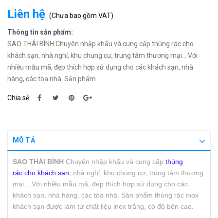
Liên hệ
(
Chưa bao gồm VAT
)
Thông tin sản phẩm:
SAO THÁI BÌNH Chuyên nhập khẩu và cung cấp thùng rác cho
khách sạn, nhà nghỉ, khu chung cư, trung tâm thương mại... Với
nhiều mẫu mã, đẹp thích hợp sử dụng cho các khách sạn, nhà
hàng, các tòa nhà. Sản phẩm...
Chia sẻ:
MÔ TẢ
SAO THÁI BÌNH
Chuyên nhập khẩu và cung cấp
thùng
rác cho khách sạn
, nhà nghỉ, khu chung cư, trung tâm thương
mại... Với nhiều mẫu mã, đẹp thích hợp sử dụng cho các
khách sạn, nhà hàng, các tòa nhà. Sản phẩm thùng rác inox
khách sạn được làm từ chất liệu inox trắng, có độ bên cao.