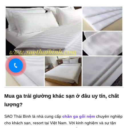
Mua ga trải giường khác sạn ở đâu uy tín, chất
lượng?
SAO Thái Bình là nhà cung cấp
chăn ga gối nệm
chuyên nghiệp
cho khách sạn, resort tại Việt Nam. Với kinh nghiệm và sự tận