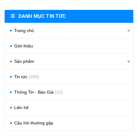
DANH MỤC TIN TỨC
Trang chủ
Giới thiệu
Sản phẩm
Tin tức
(999)
Thông Tin - Báo Giá
(10)
Liên hệ
Câu hỏi thường gặp