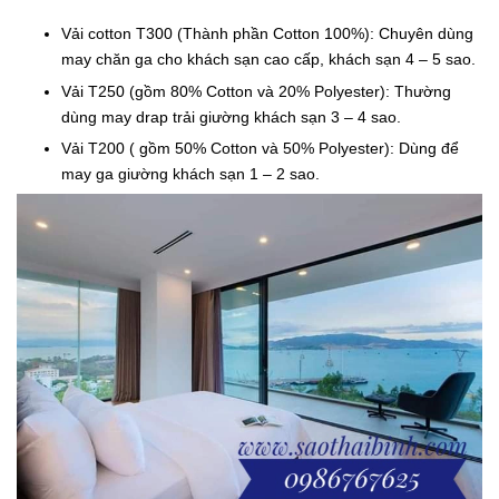
Vải cotton T300 (Thành phần Cotton 100%): Chuyên dùng
may chăn ga cho khách sạn cao cấp, khách sạn 4 – 5 sao.
Vải T250 (gồm 80% Cotton và 20% Polyester): Thường
dùng may drap trải giường khách sạn 3 – 4 sao.
Vải T200 ( gồm 50% Cotton và 50% Polyester): Dùng để
may ga giường khách sạn 1 – 2 sao.