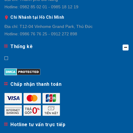
Hotline:
0982 85 02 01 - 0985 18 12 19
Chi Nhánh tại Hồ Chí Minh
Địa chỉ:
T12-04 Vinhome Grand Park, Thủ Đức
Hotline:
0986 76 76 25 - 0912 272 898
Thống kê
Chấp nhận thanh toán
Hotline tư vấn trực tiếp