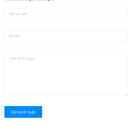
Gửi bình luận