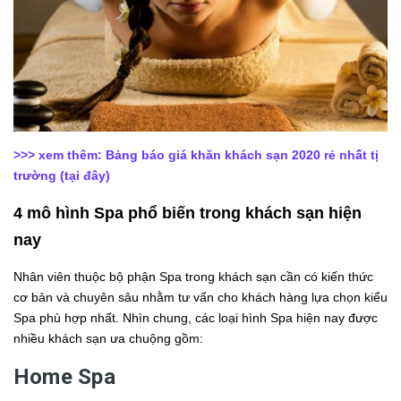
>>> xem thêm:
Bảng báo giá khăn khách sạn 2020 rẻ nhất tị
trường
(tại đây)
4 mô hình Spa phổ biến trong khách sạn hiện
nay
Nhân viên thuộc bộ phận Spa trong khách sạn cần có kiến thức
cơ bản và chuyên sâu nhằm tư vấn cho khách hàng lựa chọn kiểu
Spa phù hợp nhất. Nhìn chung, các loại hình Spa hiện nay được
nhiều khách sạn ưa chuộng gồm:
Home Spa