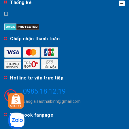
Thống kê
Chấp nhận thanh toán
Hotline tư vấn trực tiếp
0985.18.12.19
Baogia.saothaibinh@gmail.com
Facebook fanpage