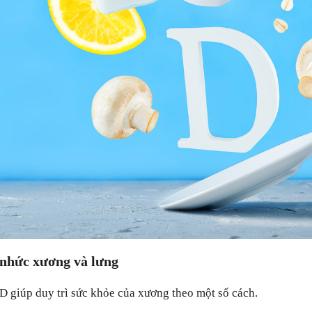
 nhức xương và lưng
D giúp duy trì sức khỏe của xương theo một số cách.