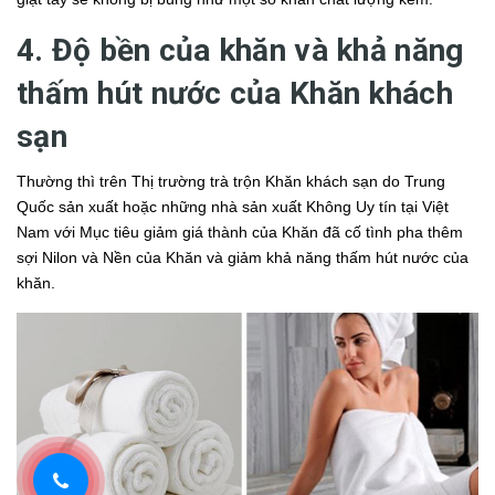
4. Độ bền của khăn và khả năng
thấm hút nước của Khăn khách
sạn
Thường thì trên Thị trường trà trộn Khăn khách sạn do Trung
Quốc sản xuất hoặc những nhà sản xuất Không Uy tín tại Việt
Nam với Mục tiêu giảm giá thành của Khăn đã cố tình pha thêm
sợi Nilon và Nền của Khăn và giảm khả năng thấm hút nước của
khăn.