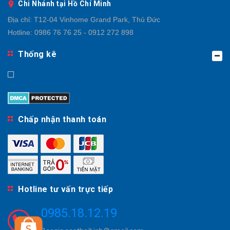
Chi Nhánh tại Hồ Chí Minh
Địa chỉ:
T12-04 Vinhome Grand Park, Thủ Đức
Hotline:
0986 76 76 25 - 0912 272 898
Thống kê
Chấp nhận thanh toán
Hotline tư vấn trực tiếp
0985.18.12.19