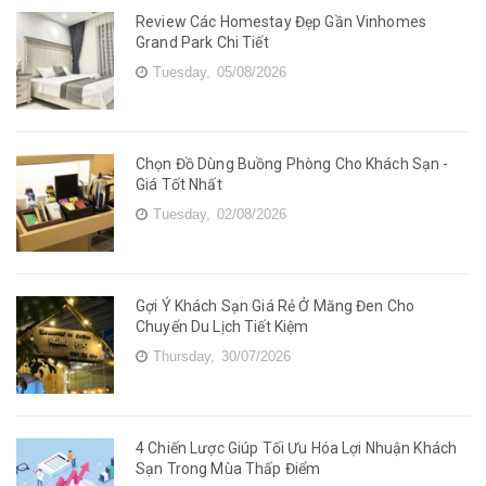
Review Các Homestay Đẹp Gần Vinhomes
Grand Park Chi Tiết
Tuesday,
05/08/2026
Chọn Đồ Dùng Buồng Phòng Cho Khách Sạn -
Giá Tốt Nhất
Tuesday,
02/08/2026
Gợi Ý Khách Sạn Giá Rẻ Ở Măng Đen Cho
Chuyến Du Lịch Tiết Kiệm
Thursday,
30/07/2026
4 Chiến Lược Giúp Tối Ưu Hóa Lợi Nhuận Khách
Sạn Trong Mùa Thấp Điểm