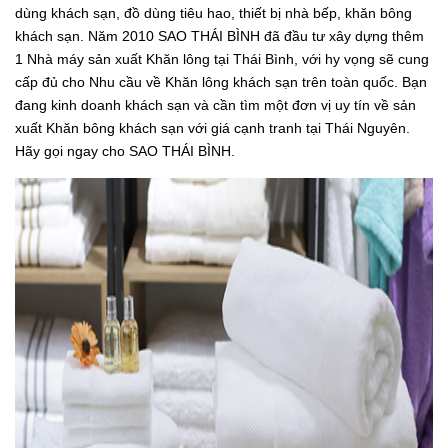
dùng khách sạn, đồ dùng tiêu hao, thiết bị nhà bếp, khăn bông
khách sạn. Năm 2010 SAO THÁI BÌNH đã đầu tư xây dựng thêm
1 Nhà máy sản xuất Khăn lông tại Thái Bình, với hy vọng sẽ cung
cấp đủ cho Nhu cầu về Khăn lông khách sạn trên toàn quốc. Bạn
đang kinh doanh khách sạn và cần tìm một đơn vị uy tín về sản
xuất Khăn bông khách sạn với giá cạnh tranh tại Thái Nguyên.
Hãy gọi ngay cho SAO THÁI BÌNH.