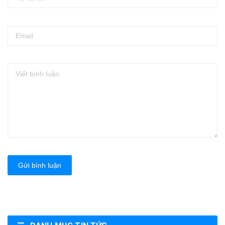
Gửi bình luận