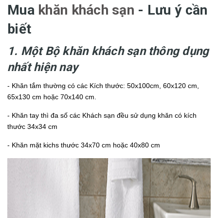
Mua
khăn khách sạn
- Lưu ý cần
biết
1. Một Bộ khăn khách sạn thông dụng
nhất hiện nay
- Khăn tắm thường có các Kích thước: 50x100cm, 60x120 cm,
65x130 cm hoặc 70x140 cm.
- Khăn tay thì đa số các Khách sạn đều sử dụng khăn có kích
thước 34x34 cm
- Khăn mặt kichs thước 34x70 cm hoặc 40x80 cm