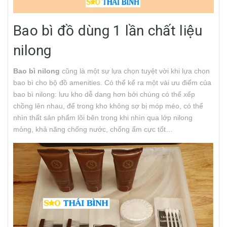
Bao bì đồ dùng 1 lần chất liệu
nilong
Bao bì nilong
cũng là một sự lựa chọn tuyệt vời khi lựa chọn
bao bì cho bộ đồ amenities. Có thể kể ra một vài ưu điểm của
bao bì nilong: lưu kho dễ dang hơn bởi chúng có thể xếp
chồng lên nhau, để trong kho không sợ bị móp méo, có thể
nhìn thất sản phẩm lõi bên trong khi nhìn qua lớp nilong
mỏng, khả năng chống nước, chống ẩm cực tốt…