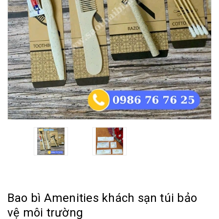
Bao bì Amenities khách sạn túi bảo
vệ môi trường