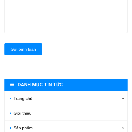
Gửi bình luận
DANH MỤC TIN TỨC
Trang chủ
Giới thiệu
Sản phẩm