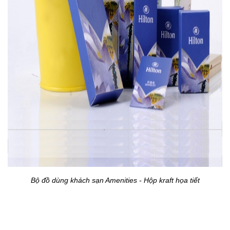
Bộ đồ dùng khách sạn Amenities - Hộp kraft họa tiết