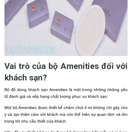
Vai trò của bộ Amenities đối với
khách sạn?
Bộ đồ dùng khách sạn Amenities là một trong những những yếu
tố đánh giá và xếp hạng chất lượng phục vụ khách sạn.
Một bộ Amenities được thiết kế chăm chút tỉ mỉ không chỉ gây chú
ý và tạo thiện cảm với khách mà còn thể hiện sự quan tâm và tôn
trọng tới nhu cầu thiết của khách.