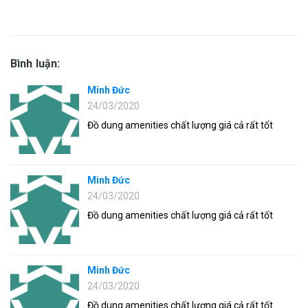
Bình luận:
Minh Đức
24/03/2020
Đồ dung amenities chất lượng giá cả rất tốt
Minh Đức
24/03/2020
Đồ dung amenities chất lượng giá cả rất tốt
Minh Đức
24/03/2020
Đồ dung amenities chất lượng giá cả rất tốt