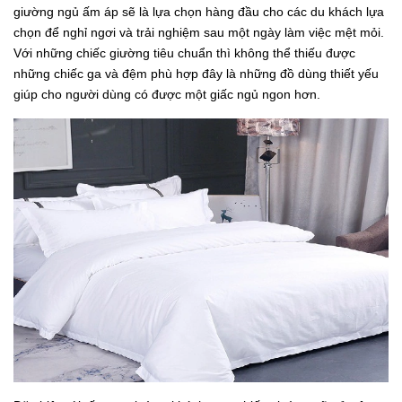
giường ngủ ấm áp sẽ là lựa chọn hàng đầu cho các du khách lựa
chọn để nghỉ ngơi và trải nghiệm sau một ngày làm việc mệt mỏi.
Với những chiếc giường tiêu chuẩn thì không thể thiếu được
những chiếc ga và đệm phù hợp đây là những đồ dùng thiết yếu
giúp cho người dùng có được một giấc ngủ ngon hơn.