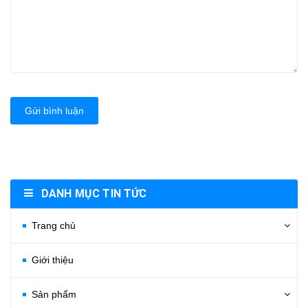
Gửi bình luận
DANH MỤC TIN TỨC
Trang chủ
Giới thiệu
Sản phẩm