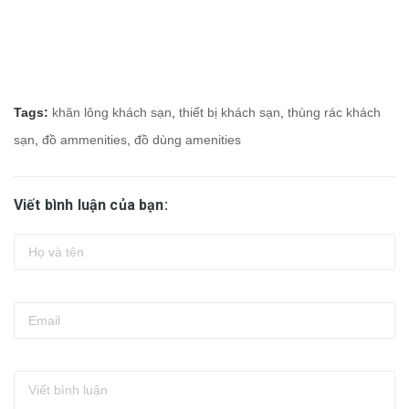
Tags:
khăn lông khách sạn
,
thiết bị khách sạn
,
thùng rác khách
sạn
,
đồ ammenities
,
đồ dùng amenities
Viết bình luận của bạn: