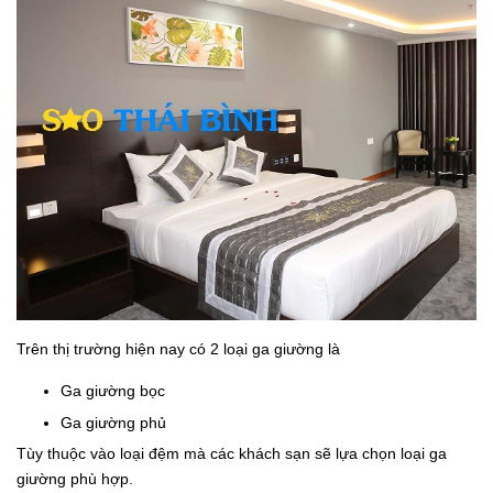
Trên thị trường hiện nay có 2 loại ga giường là
Ga giường bọc
Ga giường phủ
Tùy thuộc vào loại đệm mà các khách sạn sẽ lựa chọn loại ga
giường phù hợp.