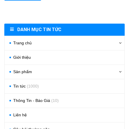
DANH MỤC TIN TỨC
Trang chủ
Giới thiệu
Sản phẩm
Tin tức
(1000)
Thông Tin - Báo Giá
(10)
Liên hệ