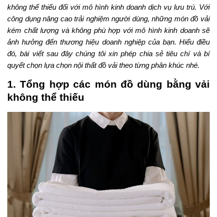
không thể thiếu đối với mô hình kinh doanh dịch vụ lưu trú. Với
công dụng nâng cao trải nghiệm người dùng, những món đồ vải
kém chất lượng và không phù hợp với mô hình kinh doanh sẽ
ảnh hưởng đến thương hiệu doanh nghiệp của bạn. Hiểu điều
đó, bài viết sau đây chúng tôi xin phép chia sẻ tiêu chí và bí
quyết chọn lựa chọn nội thất đồ vải theo từng phân khúc nhé.
1. Tổng hợp các món đồ dùng bằng vải
không thể thiếu