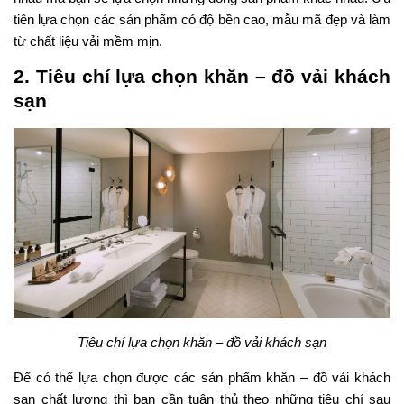
tiên lựa chọn các sản phẩm có độ bền cao, mẫu mã đẹp và làm
từ chất liệu vải mềm mịn.
2. Tiêu chí lựa chọn khăn – đồ vải khách
sạn
Tiêu chí lựa chọn khăn – đồ vải khách sạn
Để có thể lựa chọn được các sản phẩm khăn – đồ vải khách
sạn chất lượng thì bạn cần tuân thủ theo những tiêu chí sau