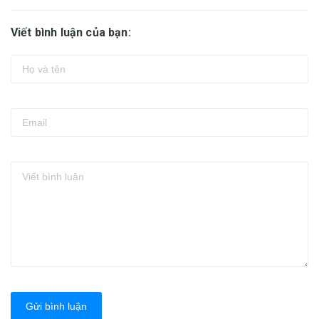
Viết bình luận của bạn:
Gửi bình luận