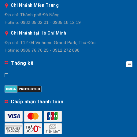
Chi Nhánh Miền Trung
Địa chỉ:
Thành phố Đà Nẵng
Hotline:
0982 85 02 01 - 0985 18 12 19
Chi Nhánh tại Hồ Chí Minh
Địa chỉ:
T12-04 Vinhome Grand Park, Thủ Đức
Hotline:
0986 76 76 25 - 0912 272 898
Thống kê
Chấp nhận thanh toán