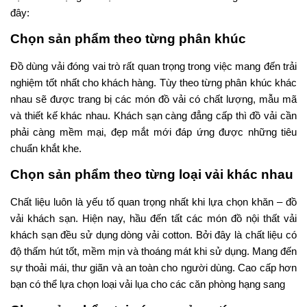
đây:
Chọn sản phẩm theo từng phân khúc
Đồ dùng vải đóng vai trò rất quan trọng trong việc mang đến trải
nghiệm tốt nhất cho khách hàng. Tùy theo từng phân khúc khác
nhau sẽ được trang bị các món đồ vải có chất lượng, mẫu mã
và thiết kế khác nhau. Khách sạn càng đẳng cấp thì đồ vải cần
phải càng mềm mại, đẹp mắt mới đáp ứng được những tiêu
chuẩn khắt khe.
Chọn sản phẩm theo từng loại vải khác nhau
Chất liệu luôn là yếu tố quan trọng nhất khi lựa chọn khăn – đồ
vải khách sạn. Hiện nay, hầu đến tất các món đồ nội thất vải
khách sạn đều sử dụng dòng vải cotton. Bởi đây là chất liệu có
độ thấm hút tốt, mềm mịn và thoáng mát khi sử dụng. Mang đến
sự thoải mái, thư giãn và an toàn cho người dùng. Cao cấp hơn
bạn có thể lựa chọn loại vải lụa cho các căn phòng hạng sang