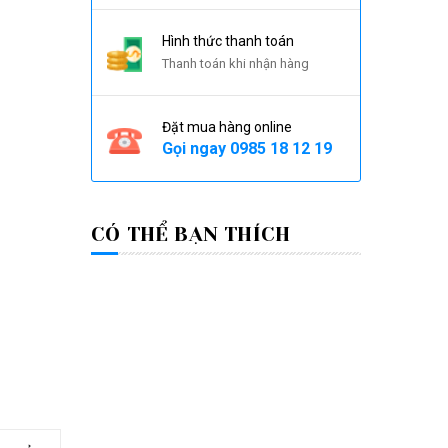
Hình thức thanh toán
Thanh toán khi nhận hàng
Đặt mua hàng online
Gọi ngay
0985 18 12 19
CÓ THỂ BẠN THÍCH