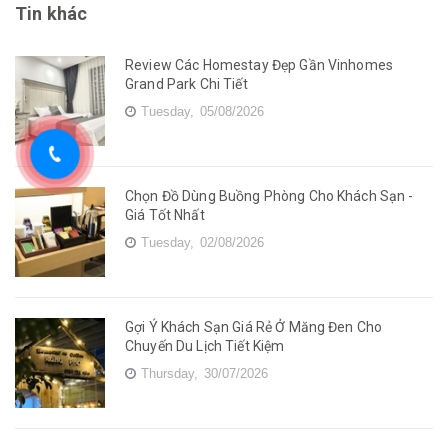
Tin khác
Review Các Homestay Đẹp Gần Vinhomes
Grand Park Chi Tiết
Tuesday,
05/08/2026
Chọn Đồ Dùng Buồng Phòng Cho Khách Sạn -
Giá Tốt Nhất
Tuesday,
02/08/2026
Gợi Ý Khách Sạn Giá Rẻ Ở Măng Đen Cho
Chuyến Du Lịch Tiết Kiệm
Thursday,
30/07/2026