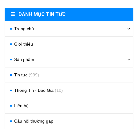
DANH MỤC TIN TỨC
Trang chủ
Giới thiệu
Sản phẩm
Tin tức
(999)
Thông Tin - Báo Giá
(10)
Liên hệ
Câu hỏi thường gặp