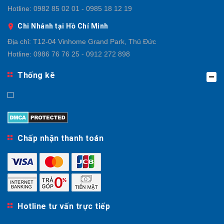
Hotline:
0982 85 02 01 - 0985 18 12 19
Chi Nhánh tại Hồ Chí Minh
Địa chỉ:
T12-04 Vinhome Grand Park, Thủ Đức
Hotline:
0986 76 76 25 - 0912 272 898
Thống kê
Chấp nhận thanh toán
Hotline tư vấn trực tiếp