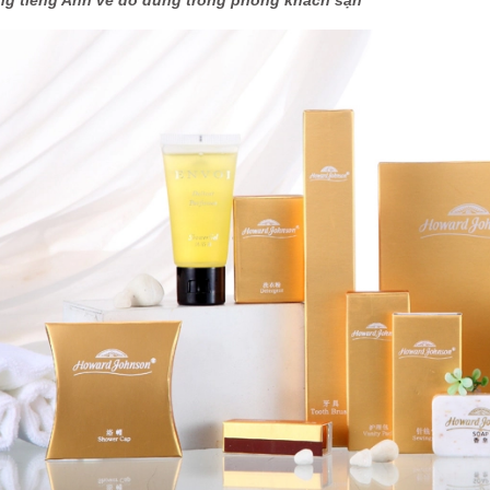
ng tiếng Anh về đồ dùng trong phòng khách sạn