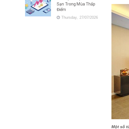
Sạn Trong Mùa Thấp
Điểm
Thursday,
27/07/2026
Một số t