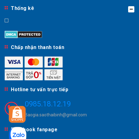
Thống kê
Chấp nhận thanh toán
Hotline tư vấn trực tiếp
0985.18.12.19
Baogia.saothaibinh@gmail.com
Facebook fanpage