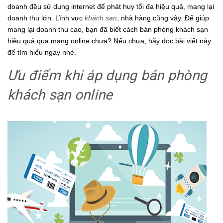
doanh đều sử dụng internet để phát huy tối đa hiệu quả, mang lại
doanh thu lớn. Lĩnh vực
khách sạn
, nhà hàng cũng vậy. Để giúp
mang lại doanh thu cao, bạn đã biết cách bán phòng khách sạn
hiệu quả qua mạng online chưa? Nếu chưa, hãy đọc bài viết này
để tìm hiểu ngay nhé.
Ưu điểm khi áp dụng bán phòng
khách sạn online