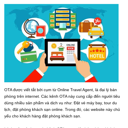
OTA được viết tắt bởi cụm từ Online Travel Agent, là đại lý bán
phòng trên internet. Các kênh OTA này cung cấp đến người tiêu
dùng nhiều sản phẩm và dịch vụ như: Đặt vé máy bay, tour du
lịch, đặt phòng khách sạn online. Trong đó, các website này chủ
yếu cho khách hàng đặt phòng khách sạn.