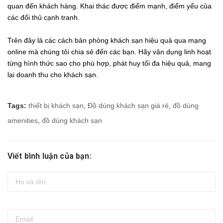
quan đến khách hàng. Khai thác được điểm mạnh, điểm yếu của
các đối thủ cạnh tranh.
Trên đây là các cách bán phòng khách sạn hiệu quả qua mạng
online mà chúng tôi chia sẻ đến các bạn. Hãy vận dụng linh hoạt
từng hình thức sao cho phù hợp, phát huy tối đa hiệu quả, mang
lại doanh thu cho khách sạn.
Tags:
thiết bị khách sạn
,
Đồ dùng khách sạn giá rẻ
,
đồ dùng
amenities
,
đồ dùng khách sạn
Viết bình luận của bạn: