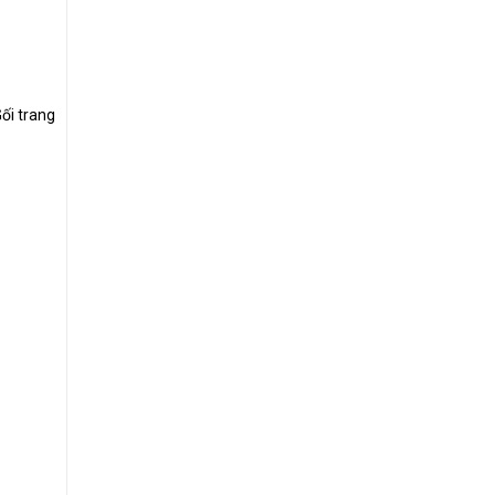
ối trang