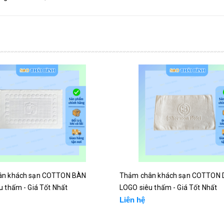
ân khách sạn COTTON BÀN
Thảm chân khách sạn COTTON 
 thấm - Giá Tốt Nhất
LOGO siêu thấm - Giá Tốt Nhất
Liên hệ