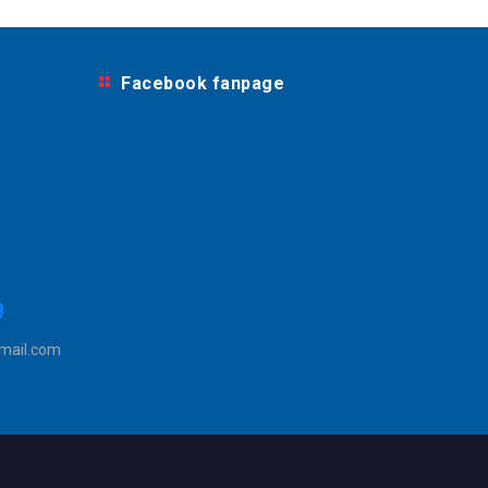
Facebook fanpage
9
mail.com