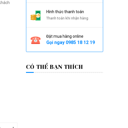
 khách
Hình thức thanh toán
Thanh toán khi nhận hàng
Đặt mua hàng online
Gọi ngay
0985 18 12 19
CÓ THỂ BẠN THÍCH