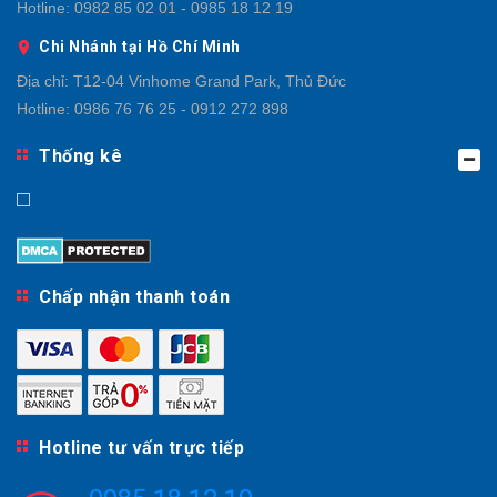
Hotline:
0982 85 02 01 - 0985 18 12 19
Chi Nhánh tại Hồ Chí Minh
Địa chỉ:
T12-04 Vinhome Grand Park, Thủ Đức
Hotline:
0986 76 76 25 - 0912 272 898
Thống kê
Chấp nhận thanh toán
Hotline tư vấn trực tiếp