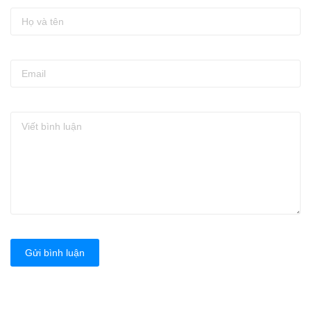
Gửi bình luận