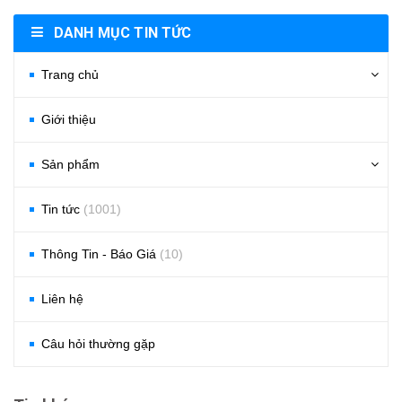
DANH MỤC TIN TỨC
Trang chủ
Giới thiệu
Sản phẩm
Tin tức
(1001)
Thông Tin - Báo Giá
(10)
Liên hệ
Câu hỏi thường gặp