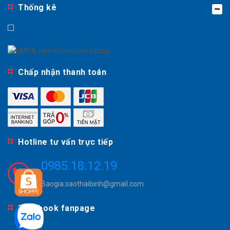
Thống kê
Chấp nhận thanh toán
Hotline tư vấn trực tiếp
0985.18.12.19
Baogia.saothaibinh@gmail.com
Facebook fanpage