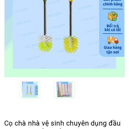
Cọ chà nhà vệ sinh chuyên dụng đầu