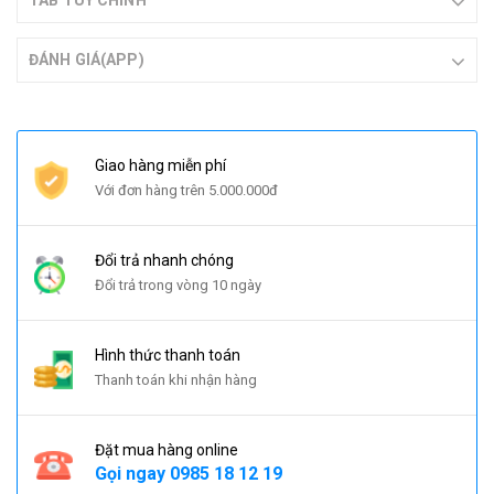
TAB TÙY CHỈNH
ĐÁNH GIÁ(APP)
Giao hàng miễn phí
Với đơn hàng trên 5.000.000đ
Đổi trả nhanh chóng
Đổi trả trong vòng 10 ngày
Hình thức thanh toán
Thanh toán khi nhận hàng
Đặt mua hàng online
Gọi ngay
0985 18 12 19