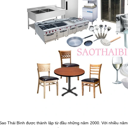
Sao Thái Bình được thành lập từ đầu những năm 2000. Với nhiều năm 