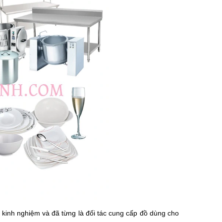
kinh nghiệm và đã từng là đối tác cung cấp đồ dùng cho