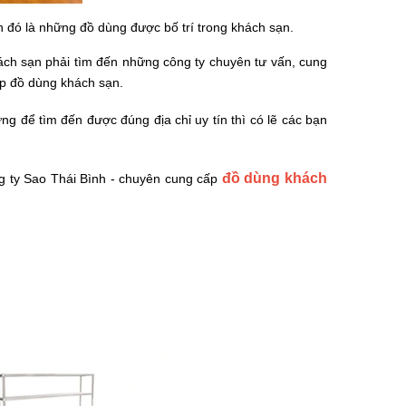
 đó là những đồ dùng được bố trí trong khách sạn.
ch sạn phải tìm đến những công ty chuyên tư vấn, cung
ấp đồ dùng khách sạn.
ưng để tìm đến được đúng địa chỉ uy tín thì có lẽ các bạn
đồ dùng khách
ông ty Sao Thái Bình - chuyên cung cấp