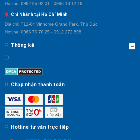
Hotline:
0982 85 02 01 - 0985 18 12 19
Chi Nhánh tại Hồ Chí Minh
Địa chỉ:
T12-04 Vinhome Grand Park, Thủ Đức
Hotline:
0986 76 76 25 - 0912 272 898
Thống kê
Chấp nhận thanh toán
Hotline tư vấn trực tiếp