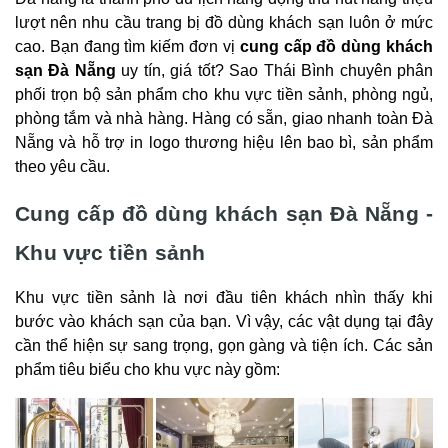
lượt nên nhu cầu trang bị đồ dùng khách sạn luôn ở mức
cao. Bạn đang tìm kiếm đơn vị
cung cấp đồ dùng khách
sạn Đà Nẵng
uy tín, giá tốt? Sao Thái Bình chuyên phân
phối trọn bộ sản phẩm cho khu vực tiền sảnh, phòng ngủ,
phòng tắm và nhà hàng. Hàng có sẵn, giao nhanh toàn Đà
Nẵng và hỗ trợ in logo thương hiệu lên bao bì, sản phẩm
theo yêu cầu.
Cung cấp đồ dùng khách sạn Đà Nẵng -
Khu vực tiền sảnh
Khu vực tiền sảnh là nơi đầu tiên khách nhìn thấy khi
bước vào khách sạn của bạn. Vì vậy, các vật dụng tại đây
cần thể hiện sự sang trọng, gọn gàng và tiện ích. Các sản
phẩm tiêu biểu cho khu vực này gồm: