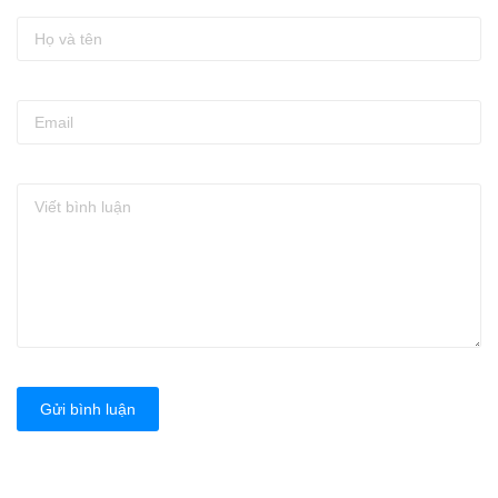
Gửi bình luận