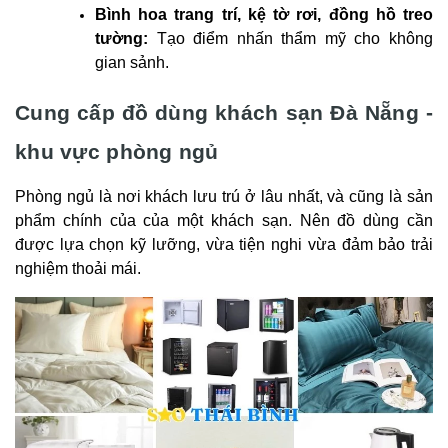
Bình hoa trang trí, kệ tờ rơi, đồng hồ treo
tường:
Tạo điểm nhấn thẩm mỹ cho không
gian sảnh.
Cung cấp đồ dùng khách sạn Đà Nẵng -
khu vực phòng ngủ
Phòng ngủ là nơi khách lưu trú ở lâu nhất, và cũng là sản
phẩm chính của của một khách sạn. Nên đồ dùng cần
được lựa chọn kỹ lưỡng, vừa tiện nghi vừa đảm bảo trải
nghiệm thoải mái.