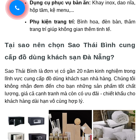
Dụng cụ phục vụ bàn ăn:
Khay inox, dao nĩa,
hộp tăm, kệ menu,...
Phụ kiện trang trí:
Bình hoa, đèn bàn, thảm
trang trí giúp không gian thêm tinh tế.
Tại sao nên chọn Sao Thái Bình cung
cấp đồ dùng khách sạn Đà Nẵng?
Sao Thái Bình là đơn vị có gần 20 năm kinh nghiệm trong
lĩnh vực cung cấp đồ dùng khách sạn nhà hàng. Chúng tôi
không nhận đem đến cho bạn những sản phẩm tốt chất
lượng, giá cả cạnh tranh mà còn có ưu đãi - chiết khấu cho
khách hàng dài hạn vô cùng hợp lý.