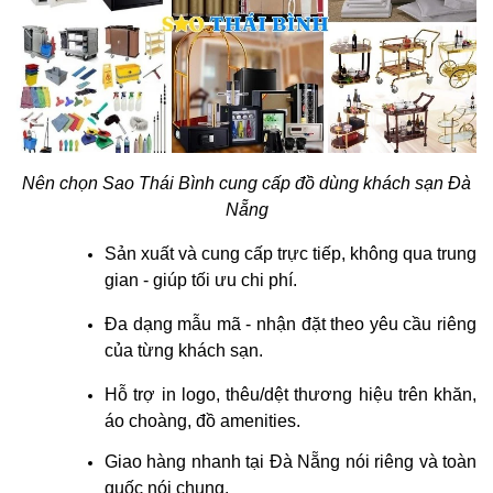
Nên chọn Sao Thái Bình cung cấp đồ dùng khách sạn Đà
Nẵng
Sản xuất và cung cấp trực tiếp, không qua trung
gian - giúp tối ưu chi phí.
Đa dạng mẫu mã - nhận đặt theo yêu cầu riêng
của từng khách sạn.
Hỗ trợ in logo, thêu/dệt thương hiệu trên khăn,
áo choàng, đồ amenities.
Giao hàng nhanh tại Đà Nẵng nói riêng và toàn
quốc nói chung.