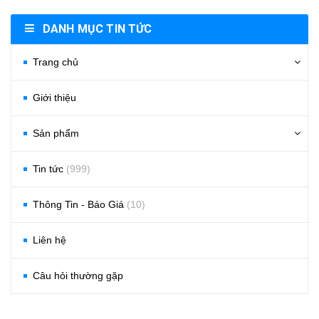
DANH MỤC TIN TỨC
Trang chủ
Giới thiệu
Sản phẩm
Tin tức
(999)
Thông Tin - Báo Giá
(10)
Liên hệ
Câu hỏi thường gặp