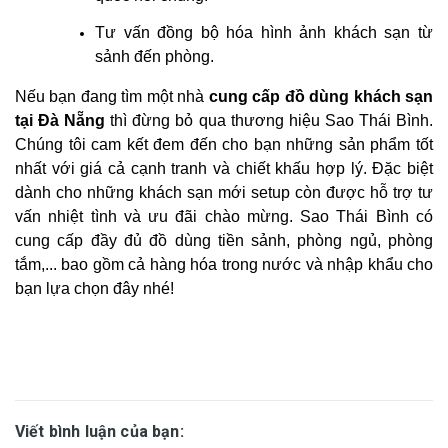
Tư vấn đồng bộ hóa hình ảnh khách sạn từ
sảnh đến phòng.
Nếu bạn đang tìm một nhà
cung cấp đồ dùng khách sạn
tại Đà Nẵng
thì đừng bỏ qua thương hiệu Sao Thái Bình.
Chúng tôi cam kết đem đến cho bạn những sản phẩm tốt
nhất với giá cả cạnh tranh và chiết khấu hợp lý. Đặc biệt
dành cho những khách sạn mới setup còn được hỗ trợ tư
vấn nhiệt tình và ưu đãi chào mừng. Sao Thái Bình có
cung cấp đầy đủ đồ dùng tiền sảnh, phòng ngủ, phòng
tắm,... bao gồm cả hàng hóa trong nước và nhập khẩu cho
bạn lựa chọn đây nhé!
Viết bình luận của bạn: