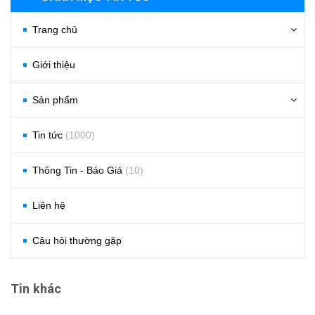
Trang chủ
Giới thiệu
Sản phẩm
Tin tức
(1000)
Thông Tin - Báo Giá
(10)
Liên hệ
Câu hỏi thường gặp
Tin khác