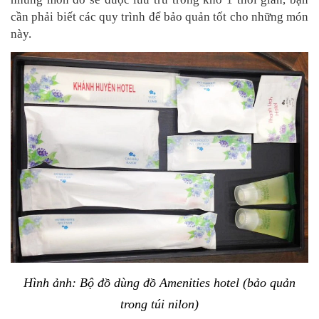
cần phải biết các quy trình để bảo quản tốt cho những món
này.
Hình ảnh: Bộ đồ dùng đồ Amenities hotel (bảo quản
trong túi nilon)