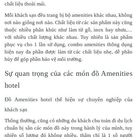
chất liệu thoải mái.
Mỗi khách sạn đều trang bị bộ amenities khác nhau, không
nơi nào giống nơi nào. Chất liệu từ các sản phẩm này cũng
thuộc nhiều phân khúc như làm từ gỗ, inox hay nhưa,…
với nhiều chất lượng khác nhau. Tuy nhiên là sản phẩm
phục vụ cho 1 lần sử dụng, combo amenities thông dụng
hiện nay đa phần được làm từ các chất liệu nhẹ, dễ phân
hủy để góp phần bảo vệ môi trường.
Sự quan trọng của các món đồ Amenities
hotel
Đồ Amenities hotel thể hiện sự chuyên nghiệp của
khách sạn
Thông thường, cũng có những du khách chu toàn đi du lịch
chuẩn bị sẵn các món đồ này trong hành lý của mình, tuy
nhiên số lượng đó không nhiều, thậm chí là 1 số người