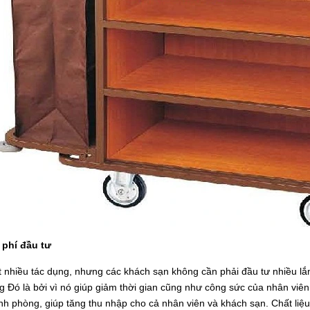
 phí đầu tư
t nhiều tác dụng, nhưng các khách sạn không cần phải đầu tư nhiều lắm
 Đó là bởi vì nó giúp giảm thời gian cũng như công sức của nhân viê
inh phòng, giúp tăng thu nhập cho cả nhân viên và khách sạn. Chất liệ