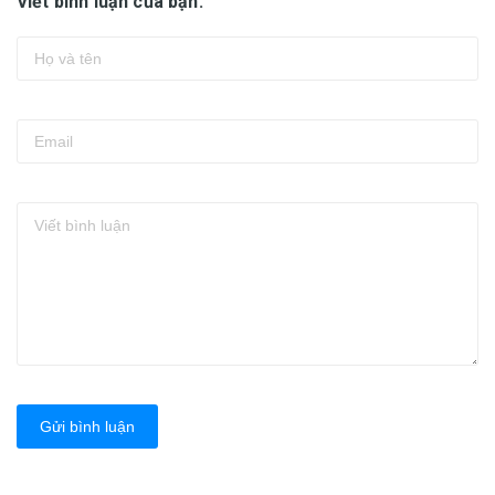
Viết bình luận của bạn:
Gửi bình luận