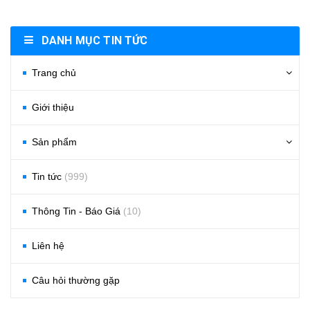
DANH MỤC TIN TỨC
Trang chủ
Giới thiệu
Sản phẩm
Tin tức
(999)
Thông Tin - Báo Giá
(10)
Liên hệ
Câu hỏi thường gặp