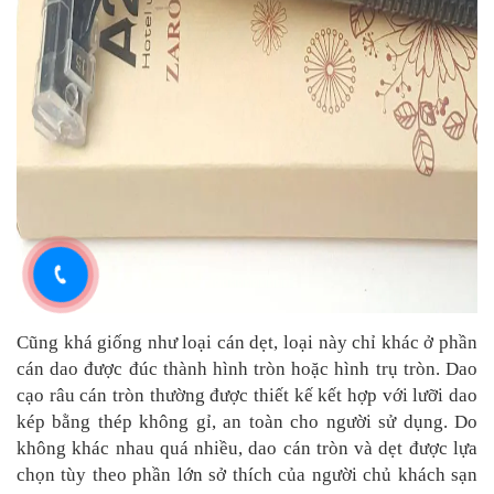
Cũng khá giống như loại cán dẹt, loại này chỉ khác ở phần
cán dao được đúc thành hình tròn hoặc hình trụ tròn. Dao
cạo râu cán tròn thường được thiết kế kết hợp với lưỡi dao
kép bằng thép không gỉ, an toàn cho người sử dụng. Do
không khác nhau quá nhiều, dao cán tròn và dẹt được lựa
chọn tùy theo phần lớn sở thích của người chủ khách sạn