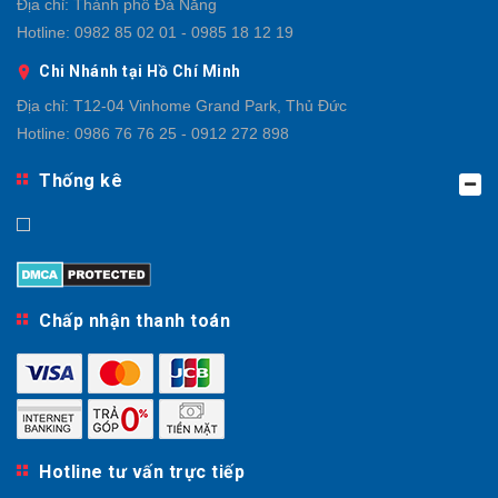
Địa chỉ:
Thành phố Đà Nẵng
Hotline:
0982 85 02 01 - 0985 18 12 19
Chi Nhánh tại Hồ Chí Minh
Địa chỉ:
T12-04 Vinhome Grand Park, Thủ Đức
Hotline:
0986 76 76 25 - 0912 272 898
Thống kê
Chấp nhận thanh toán
Hotline tư vấn trực tiếp