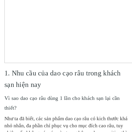
1. Nhu cầu của dao cạo râu trong khách
sạn hiện nay
Vì sao dao cạo râu dùng 1 lần cho khách sạn lại cần
thiết?
Như ta đã biết, các sản phẩm dao cạo râu có kich thước khá
nhỏ nhắn, đa phần chỉ phục vụ cho mục đích cao râu, tuy