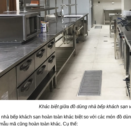
Khác biệt giữa đồ dùng nhà bếp khách sạn và
nhà bếp khách sạn hoàn toàn khác biệt so với các món đồ dùng 
, mẫu mã cũng hoàn toàn khác. Cụ thể: