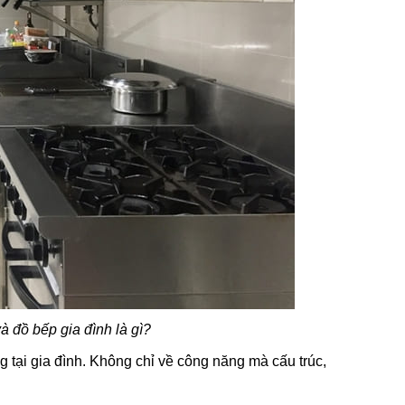
 đồ bếp gia đình là gì?
tại gia đình. Không chỉ về công năng mà cấu trúc,