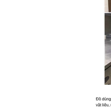
Đồ dùng 
vật liệu