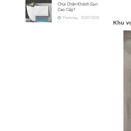
Chùi Chân Khách Sạn
Cao Cấp?
Thursday,
25/07/2026
Khu v