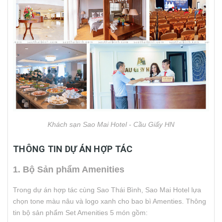
Khách sạn Sao Mai Hotel - Cầu Giấy HN
THÔNG TIN DỰ ÁN HỢP TÁC
1. Bộ Sản phẩm Amenities
Trong dự án hợp tác cùng Sao Thái Bình, Sao Mai Hotel lựa
chọn tone màu nâu và logo xanh cho bao bì Amenties. Thông
tin bộ sản phẩm Set Amenities 5 món gồm: