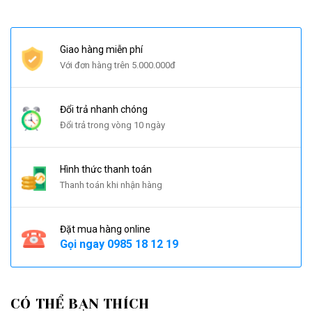
Giao hàng miễn phí
Với đơn hàng trên 5.000.000đ
Đổi trả nhanh chóng
Đổi trả trong vòng 10 ngày
Hình thức thanh toán
Thanh toán khi nhận hàng
Đặt mua hàng online
Gọi ngay
0985 18 12 19
CÓ THỂ BẠN THÍCH