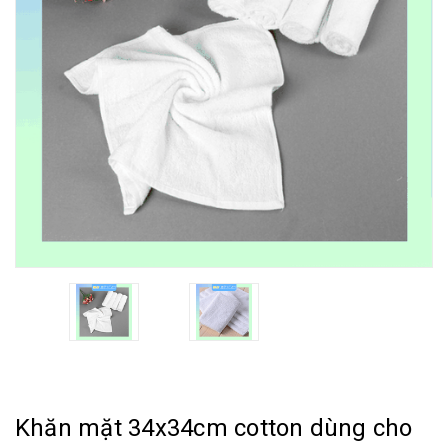
Khăn mặt 34x34cm cotton dùng cho