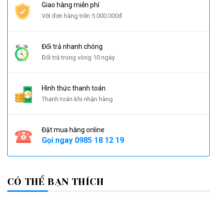
Giao hàng miễn phí
Với đơn hàng trên 5.000.000đ
Đổi trả nhanh chóng
Đổi trả trong vòng 10 ngày
Hình thức thanh toán
Thanh toán khi nhận hàng
Đặt mua hàng online
Gọi ngay
0985 18 12 19
CÓ THỂ BẠN THÍCH