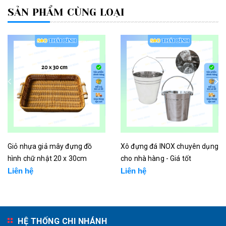
SẢN PHẨM CÙNG LOẠI
Giỏ nhựa giả mây đựng đồ
Xô đựng đá INOX chuyên dụng
hình chữ nhật 20 x 30cm
cho nhà hàng - Giá tốt
Liên hệ
Liên hệ
HỆ THỐNG CHI NHÁNH