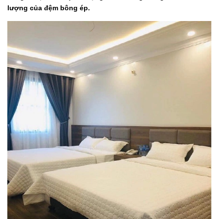
lượng của đệm bông ép.