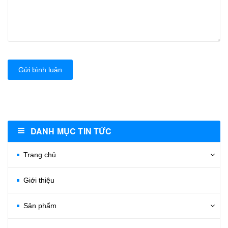
Gửi bình luận
DANH MỤC TIN TỨC
Trang chủ
Giới thiệu
Sản phẩm