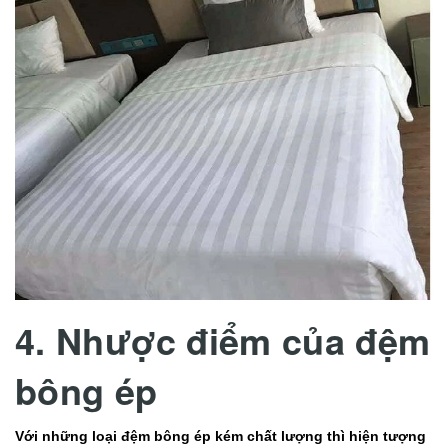
4. Nhược điểm của đệm
bông ép
Với những loại đệm bông ép kém chất lượng thì hiện tượng