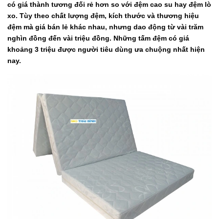
có giá thành tương đối rẻ hơn so với đệm cao su hay đệm lò
xo. Tùy theo chất lượng đệm, kích thước và thương hiệu
đệm mà giá bán lẻ khác nhau, nhưng dao động từ vài trăm
nghìn đồng đến vài triệu đồng. Những tấm đệm có giá
khoảng 3 triệu được người tiêu dùng ưa chuộng nhất hiện
nay.