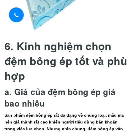
6. Kinh nghiệm chọn
đệm bông ép tốt và phù
hợp
a. Giá của đệm bông ép giá
bao nhiêu
Sản phẩm đệm bông ép rất đa dạng về chủng loại, mẫu mã
nên giá thành rất cao khiến người tiêu dùng băn khoăn
trong việc lựa chọn. Nhưng nhìn chung, đệm bông ép vẫn