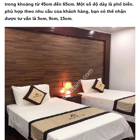
trong khoảng từ 45cm đến 65cm. Một số độ dày là phổ biến.
phù hợp theo nhu cầu của khách hàng, bạn có thể nhận
được tư vấn là 5cm, 9cm, 15cm.