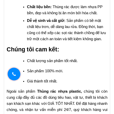
Chất liệu bền:
Thùng rác được làm nhựa PP
bền, đẹp và không bị ăn mòn bởi hóa chất.
Dễ vệ sinh và cất giữ:
Sản phẩm có bề mặt
chất liệu trơn, dễ dàng lau rửa. Đồng thời, bạn
cũng có thể xếp các sọt rác thành chồng để lưu
trữ một cách an toàn và tiết kiệm không gian.
Chúng tôi cam kết:
Chất lượng sản phẩm tốt nhất.
Sản phẩm 100% mới.
Giá thành tốt nhất.
Ngoài sản phẩm
Thùng rác nhựa plastic
,
chúng tôi còn
cung cấp đầy đủ các đồ dùng tiêu hao, vật tư, thiết bị khách
sạn khách sạn khác với GIÁ TỐT NHẤT. Để đặt hàng nhanh
chóng, và nhận tư vấn miễn phí 24/7, quý khách hàng vui