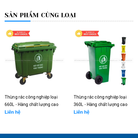
SẢN PHẨM CÙNG LOẠI
Thùng rác công nghiệp loại
Thùng rác công nghiệp loại
660L - Hàng chất lượng cao
360L - Hàng chất lượng cao
Liên hệ
Liên hệ