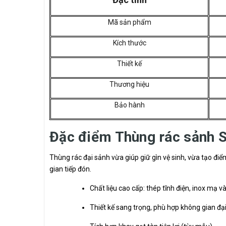
Mã sản phẩm
Kích thước
Thiết kế
Thương hiệu
Bảo hành
Đặc điểm Thùng rác sảnh S
Thùng rác đại sảnh vừa giúp giữ gìn vệ sinh, vừa tạo đ
gian tiếp đón.
Chất liệu cao cấp: thép tĩnh điện, inox mạ 
Thiết kế sang trọng, phù hợp không gian đạ