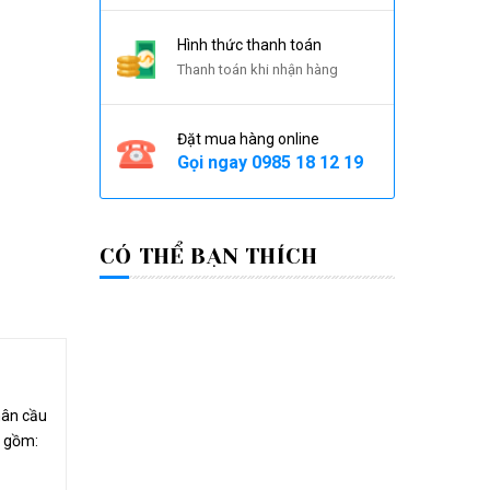
Hình thức thanh toán
Thanh toán khi nhận hàng
Đặt mua hàng online
Gọi ngay
0985 18 12 19
CÓ THỂ BẠN THÍCH
hân cầu
o gồm: