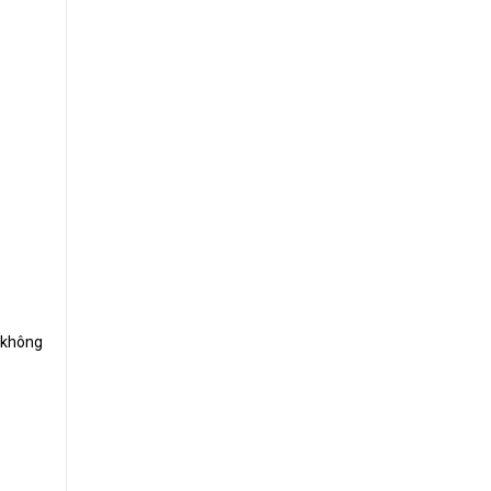
a không