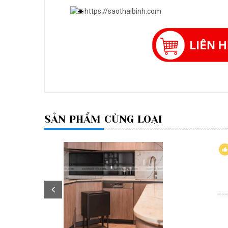
https://saothaibinh.com
SẢN PHẨM CÙNG LOẠI