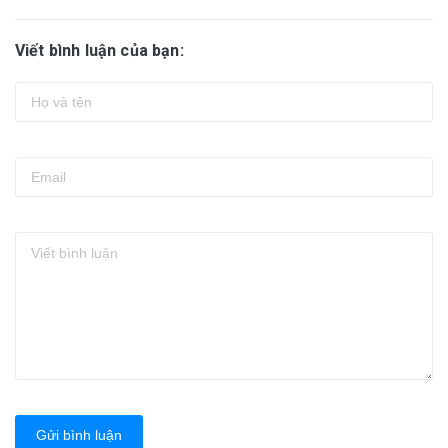
Viết bình luận của bạn:
Gửi bình luận