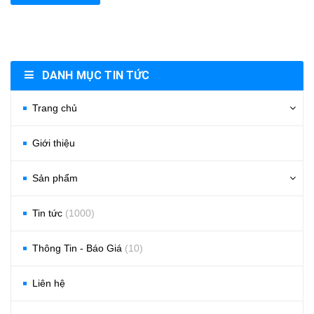
DANH MỤC TIN TỨC
Trang chủ
Giới thiệu
Sản phẩm
Tin tức
(1000)
Thông Tin - Báo Giá
(10)
Liên hệ