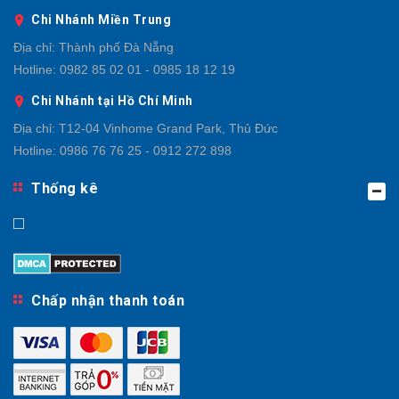
Chi Nhánh Miền Trung
Địa chỉ:
Thành phố Đà Nẵng
Hotline:
0982 85 02 01 - 0985 18 12 19
Chi Nhánh tại Hồ Chí Minh
Địa chỉ:
T12-04 Vinhome Grand Park, Thủ Đức
Hotline:
0986 76 76 25 - 0912 272 898
Thống kê
Chấp nhận thanh toán