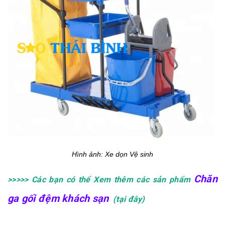
Hình ảnh: Xe dọn Vệ sinh
Chăn
>>>>> Các bạn có thể Xem thêm các sản phẩm
ga gối đệm
khách sạn
(tại đây)