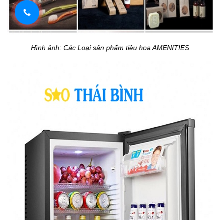
Hình ảnh: Các Loại sản phẩm tiêu hoa AMENITIES