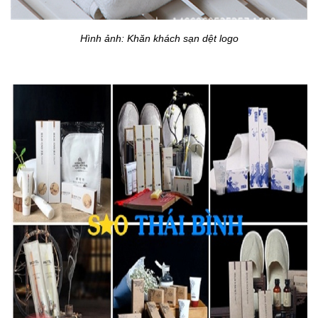
Hình ảnh: Khăn khách sạn dệt logo