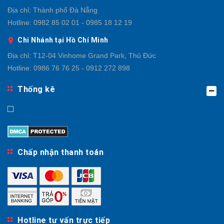
Địa chỉ:
Thành phố Đà Nẵng
Hotline:
0982 85 02 01 - 0985 18 12 19
Chi Nhánh tại Hồ Chí Minh
Địa chỉ:
T12-04 Vinhome Grand Park, Thủ Đức
Hotline:
0986 76 76 25 - 0912 272 898
Thống kê
Chấp nhận thanh toán
Hotline tư vấn trực tiếp