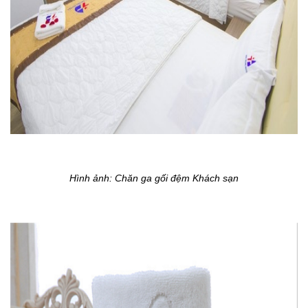
Hình ảnh: Chăn ga gối đệm Khách sạn