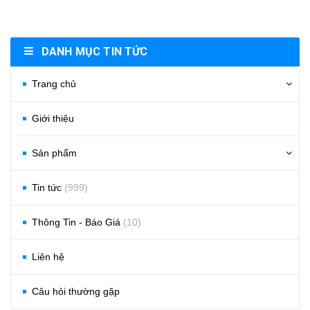
DANH MỤC TIN TỨC
Trang chủ
Giới thiệu
Sản phẩm
Tin tức
(999)
Thông Tin - Báo Giá
(10)
Liên hệ
Câu hỏi thường gặp