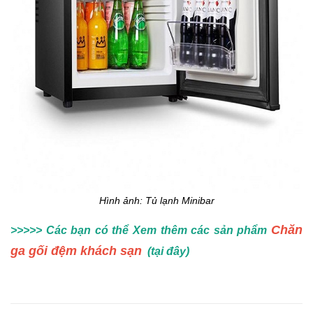
Hình ảnh: Tủ lạnh Minibar
Chăn
>>>>> Các bạn có thể Xem thêm các sản phẩm
ga gối đệm khách sạn
(tại đây)