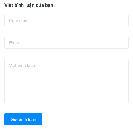
Viết bình luận của bạn:
Gửi bình luận