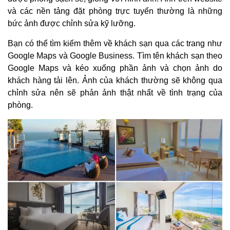
và các nền tảng đặt phòng trực tuyến thường là những
bức ảnh được chỉnh sửa kỹ lưỡng.
Bạn có thể tìm kiếm thêm về khách sạn qua các trang như
Google Maps và Google Business. Tìm tên khách sạn theo
Google Maps và kéo xuống phần ảnh và chọn ảnh do
khách hàng tải lên. Ảnh của khách thường sẽ không qua
chỉnh sửa nên sẽ phản ảnh thật nhất về tình trạng của
phòng.