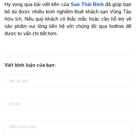
Hy vọng qua bài viết trên của
Sao Thái Bình
đã giúp bạn
bỏ túi được nhiều kinh nghiệm thuê khách sạn Vũng Tàu
hữu ích. Nếu quý khách có thắc mắc hoặc cần hỗ trợ về
sản phẩm vui lòng liên hệ với chúng tôi qua hotline để
được tư vấn chi tiết hơn.
Viết bình luận của bạn: