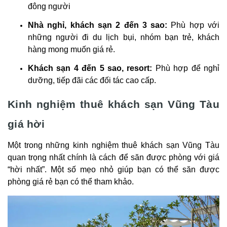
đông người
Nhà nghỉ, khách sạn 2 đến 3 sao:
Phù hợp với
những người đi du lịch bụi, nhóm bạn trẻ, khách
hàng mong muốn giá rẻ.
Khách sạn 4 đến 5 sao, resort:
Phù hợp để nghỉ
dưỡng, tiếp đãi các đối tác cao cấp.
Kinh nghiệm thuê khách sạn Vũng Tàu
giá hời
Một trong những kinh nghiệm thuê khách sạn Vũng Tàu
quan trọng nhất chính là cách để săn được phòng với giá
“hời nhất”. Một số mẹo nhỏ giúp bạn có thể săn được
phòng giá rẻ bạn có thể tham khảo.