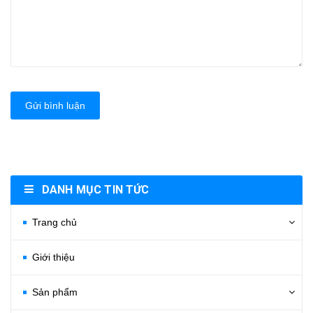
Gửi bình luận
DANH MỤC TIN TỨC
Trang chủ
Giới thiệu
Sản phẩm