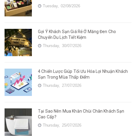
Tuesday,
02/08/2026
Gợi Ý Khách Sạn Giá Rẻ Ở Măng Đen Cho
Chuyến Du Lịch Tiết Kiệm
Thursday,
30/07/2026
4 Chiến Lược Giúp Tối Ưu Hóa Lợi Nhuận Khách
Sạn Trong Mùa Thấp Điểm
Thursday,
27/07/2026
Tại Sao Nên Mua Khăn Chùi Chân Khách Sạn
Cao Cấp?
Thursday,
25/07/2026