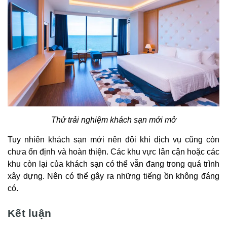
Thử trải nghiệm khách sạn mới mở
Tuy nhiên khách sạn mới nên đôi khi dịch vụ cũng còn
chưa ổn định và hoàn thiện. Các khu vực lân cận hoặc các
khu còn lại của khách sạn có thể vẫn đang trong quá trình
xây dựng. Nên có thể gây ra những tiếng ồn không đáng
có.
Kết luận