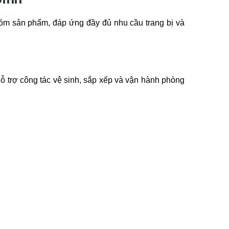
óm sản phẩm, đáp ứng đầy đủ nhu cầu trang bị và
 trợ công tác vệ sinh, sắp xếp và vận hành phòng