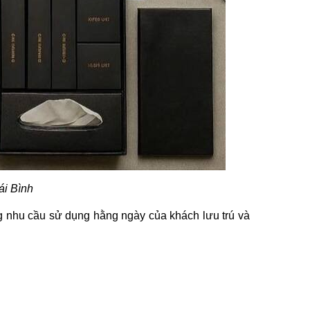
ái Bình
 nhu cầu sử dụng hằng ngày của khách lưu trú và