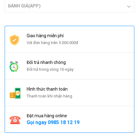
ĐÁNH GIÁ(APP)
Giao hàng miễn phí
Với đơn hàng trên 5.000.000đ
Đổi trả nhanh chóng
Đổi trả trong vòng 10 ngày
Hình thức thanh toán
Thanh toán khi nhận hàng
Đặt mua hàng online
Gọi ngay
0985 18 12 19