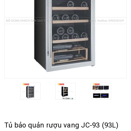
Tủ bảo quản rượu vang JC-93 (93L)