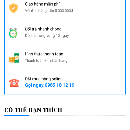
Giao hàng miễn phí
Với đơn hàng trên 5.000.000đ
Đổi trả nhanh chóng
Đổi trả trong vòng 10 ngày
Hình thức thanh toán
Thanh toán khi nhận hàng
Đặt mua hàng online
Gọi ngay
0985 18 12 19
CÓ THỂ BẠN THÍCH