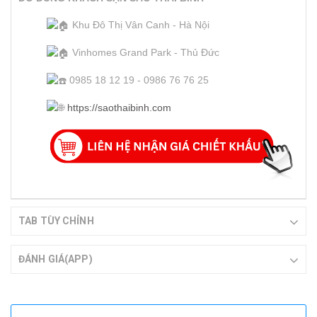
Khu Đô Thị Vân Canh - Hà Nội
Vinhomes Grand Park - Thủ Đức
0985 18 12 19 - 0986 76 76 25
https://saothaibinh.com
TAB TÙY CHỈNH
ĐÁNH GIÁ(APP)