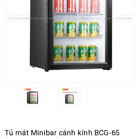
Tủ mát Minibar cánh kính BCG-65