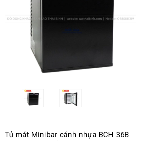
Tủ mát Minibar cánh nhựa BCH-36B