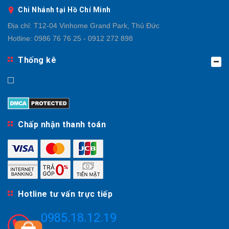
Chi Nhánh tại Hồ Chí Minh
Địa chỉ:
T12-04 Vinhome Grand Park, Thủ Đức
Hotline:
0986 76 76 25 - 0912 272 898
Thống kê
Chấp nhận thanh toán
Hotline tư vấn trực tiếp
0985.18.12.19