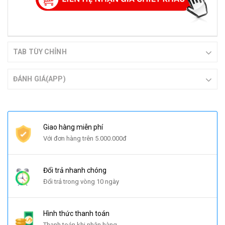
TAB TÙY CHỈNH
ĐÁNH GIÁ(APP)
Giao hàng miễn phí
Với đơn hàng trên 5.000.000đ
Đổi trả nhanh chóng
Đổi trả trong vòng 10 ngày
Hình thức thanh toán
Thanh toán khi nhận hàng