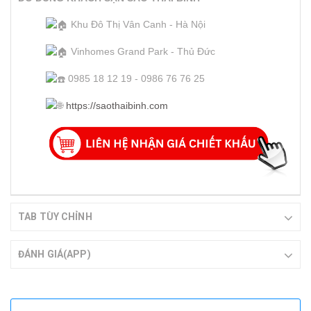
Khu Đô Thị Vân Canh - Hà Nội
Vinhomes Grand Park - Thủ Đức
0985 18 12 19 - 0986 76 76 25
https://saothaibinh.com
TAB TÙY CHỈNH
ĐÁNH GIÁ(APP)