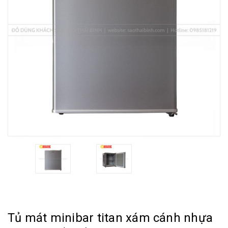
Tủ mát minibar titan xám cánh nhựa