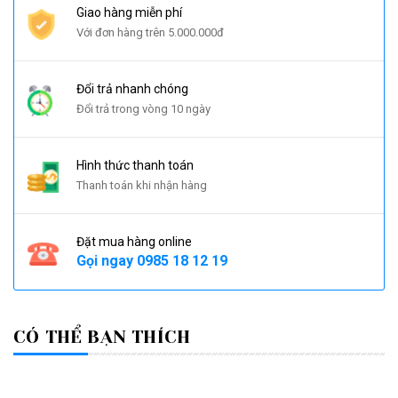
Giao hàng miễn phí
Với đơn hàng trên 5.000.000đ
Đổi trả nhanh chóng
Đổi trả trong vòng 10 ngày
Hình thức thanh toán
Thanh toán khi nhận hàng
Đặt mua hàng online
Gọi ngay
0985 18 12 19
CÓ THỂ BẠN THÍCH