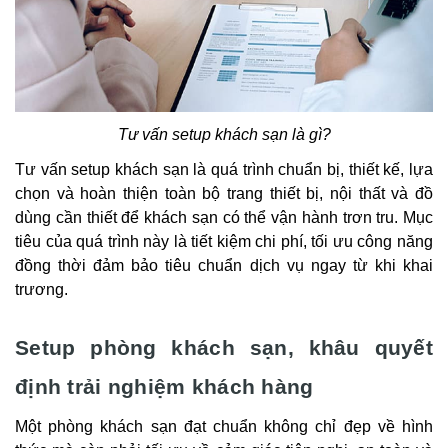
Tư vấn setup khách sạn là gì?
Tư vấn setup khách sạn là quá trình chuẩn bị, thiết kế, lựa
chọn và hoàn thiện toàn bộ trang thiết bị, nội thất và đồ
dùng cần thiết để khách sạn có thể vận hành trơn tru. Mục
tiêu của quá trình này là tiết kiệm chi phí, tối ưu công năng
đồng thời đảm bảo tiêu chuẩn dịch vụ ngay từ khi khai
trương.
Setup phòng khách sạn, khâu quyết
định trải nghiệm khách hàng
Một phòng khách sạn đạt chuẩn không chỉ đẹp về hình