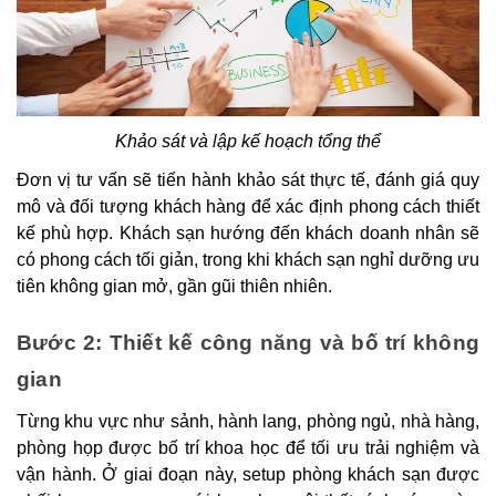
Khảo sát và lập kế hoạch tổng thể
Đơn vị tư vấn sẽ tiến hành khảo sát thực tế, đánh giá quy
mô và đối tượng khách hàng để xác định phong cách thiết
kế phù hợp. Khách sạn hướng đến khách doanh nhân sẽ
có phong cách tối giản, trong khi khách sạn nghỉ dưỡng ưu
tiên không gian mở, gần gũi thiên nhiên.
Bước 2: Thiết kế công năng và bố trí không
gian
Từng khu vực như sảnh, hành lang, phòng ngủ, nhà hàng,
phòng họp được bố trí khoa học để tối ưu trải nghiệm và
vận hành. Ở giai đoạn này, setup phòng khách sạn được