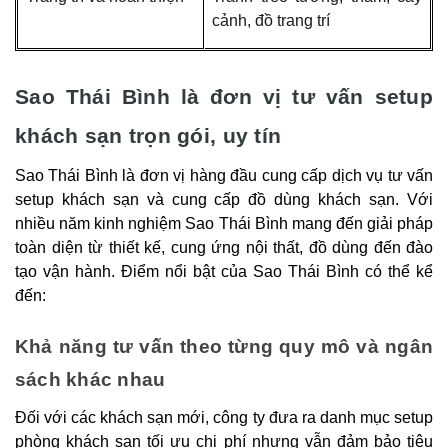
cảnh, đồ trang trí
Sao Thái Bình là đơn vị tư vấn setup
khách sạn trọn gói, uy tín
Sao Thái Bình là đơn vị hàng đầu cung cấp dịch vụ tư vấn
setup khách sạn và cung cấp đồ dùng khách sạn. Với
nhiều năm kinh nghiệm Sao Thái Bình mang đến giải pháp
toàn diện từ thiết kế, cung ứng nội thất, đồ dùng đến đào
tạo vận hành. Điểm nổi bật của Sao Thái Bình có thể kể
đến:
Khả năng tư vấn theo từng quy mô và ngân
sách khác nhau
Đối với các khách sạn mới, công ty đưa ra danh mục setup
phòng khách sạn tối ưu chi phí nhưng vẫn đảm bảo tiêu