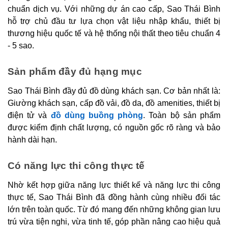
chuẩn dịch vụ. Với những dự án cao cấp, Sao Thái Bình
hỗ trợ chủ đầu tư lựa chọn vật liệu nhập khẩu, thiết bị
thương hiệu quốc tế và hệ thống nội thất theo tiêu chuẩn 4
- 5 sao.
Sản phẩm đầy đủ hạng mục
Sao Thái Bình đầy đủ đồ dùng khách sạn. Cơ bản nhất là:
Giường khách sạn, cấp đồ vải, đồ da, đồ amenities, thiết bị
điện tử và
đồ dùng buồng phòng
. Toàn bộ sản phẩm
được kiểm định chất lượng, có nguồn gốc rõ ràng và bảo
hành dài hạn.
Có năng lực thi công thực tế
Nhờ kết hợp giữa năng lực thiết kế và năng lực thi công
thực tế, Sao Thái Bình đã đồng hành cùng nhiều đối tác
lớn trên toàn quốc. Từ đó mang đến những không gian lưu
trú vừa tiện nghi, vừa tinh tế, góp phần nâng cao hiệu quả