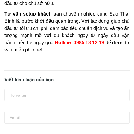
đầu tư cho chủ sở hữu.
Tư vấn setup khách sạn
chuyên nghiệp cùng Sao Thái
Bình là bước khởi đầu quan trọng. Với tác dụng giúp chủ
đầu tư tối ưu chi phí, đảm bảo tiêu chuẩn dịch vụ và tạo ấn
tượng mạnh mẽ với du khách ngay từ ngày đầu vận
hành.Liên hệ ngay qua
Hotline: 0985 18 12 19
để được tư
vấn miễn phí nhé!
Viết bình luận của bạn: