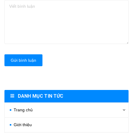
Gửi bình luận
DANH MỤC TIN TỨC
Trang chủ
Giới thiệu