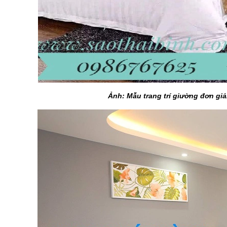
Ảnh: Mẫu trang trí giường đơn gi