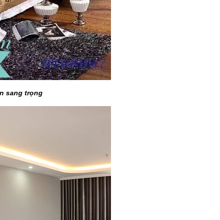
ản sang trọng