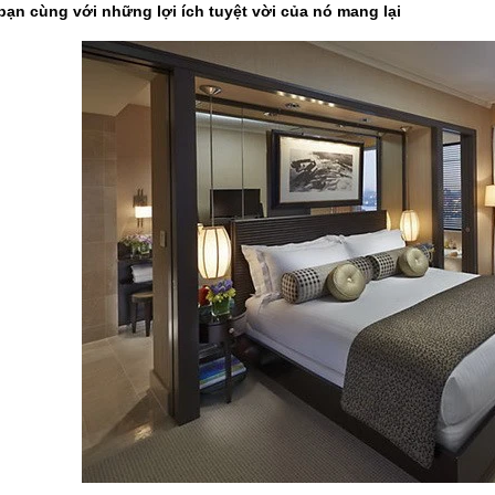
bạn cùng với những lợi ích tuyệt vời của nó mang lại