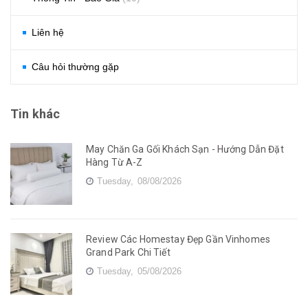
Liên hệ
Câu hỏi thường gặp
Tin khác
May Chăn Ga Gối Khách Sạn - Hướng Dẫn Đặt
Hàng Từ A-Z
Tuesday,
08/08/2026
Review Các Homestay Đẹp Gần Vinhomes
Grand Park Chi Tiết
Tuesday,
05/08/2026