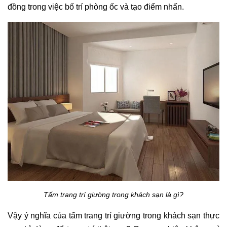
đồng trong việc bố trí phòng ốc và tạo điểm nhấn. 
Tấm trang trí giường trong khách sạn là gì?
Vậy ý nghĩa của tấm trang trí giường trong khách sạn thực 