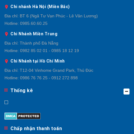
Chi nhánh Hà Nội (Miền Bắc)
Địa chỉ:
BT 6 (Ngã Tư Vạn Phúc - Lê Văn Lương)
Hotline:
0985.60.60.25
Chi Nhánh Miền Trung
Địa chỉ:
Thành phố Đà Nẵng
Hotline:
0982 85 02 01 - 0985 18 12 19
Chi Nhánh tại Hồ Chí Minh
Địa chỉ:
T12-04 Vinhome Grand Park, Thủ Đức
Hotline:
0986 76 76 25 - 0912 272 898
Thống kê
Chấp nhận thanh toán