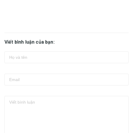
Viết bình luận của bạn: