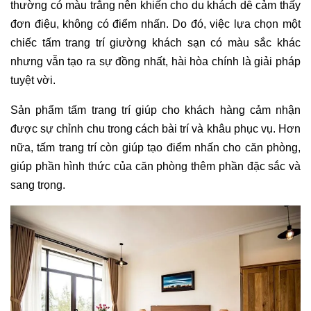
thường có màu trắng nên khiến cho du khách dễ cảm thấy 
đơn điệu, không có điểm nhấn. Do đó, việc lựa chọn một 
chiếc tấm trang trí giường khách sạn có màu sắc khác 
nhưng vẫn tạo ra sự đồng nhất, hài hòa chính là giải pháp 
tuyệt vời. 
Sản phẩm tấm trang trí giúp cho khách hàng cảm nhận 
được sự chỉnh chu trong cách bài trí và khâu phục vụ. Hơn 
nữa, tấm trang trí còn giúp tạo điểm nhấn cho căn phòng, 
giúp phần hình thức của căn phòng thêm phần đặc sắc và 
sang trọng.